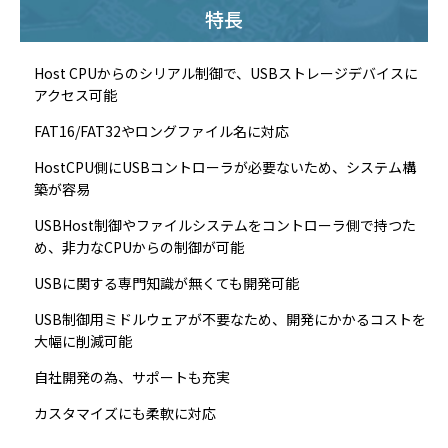
特長
Host CPUからのシリアル制御で、USBストレージデバイスに
アクセス可能
FAT16/FAT32やロングファイル名に対応
HostCPU側にUSBコントローラが必要ないため、システム構
築が容易
USBHost制御やファイルシステムをコントローラ側で持つた
め、非力なCPUからの制御が可能
USBに関する専門知識が無くても開発可能
USB制御用ミドルウェアが不要なため、開発にかかるコストを
大幅に削減可能
自社開発の為、サポートも充実
カスタマイズにも柔軟に対応