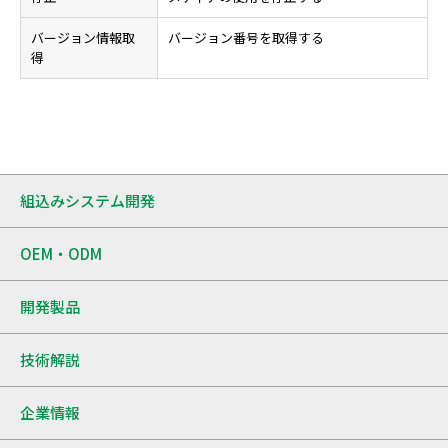
バージョン情報取
バージョン番号を取得する
得
組込みシステム開発
OEM・ODM
開発製品
技術解説
企業情報