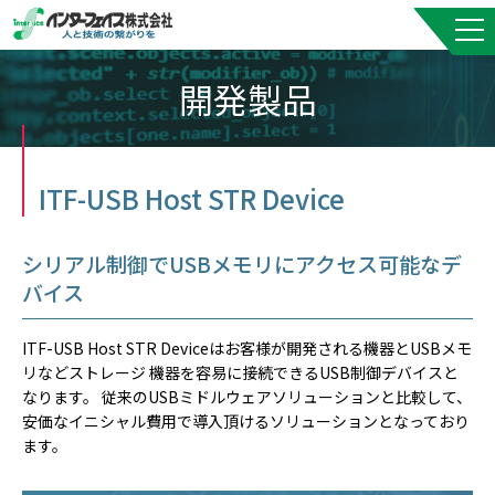
開発製品
ITF-USB Host STR Device
シリアル制御でUSBメモリにアクセス可能なデ
バイス
ITF-USB Host STR Deviceはお客様が開発される機器とUSBメモ
リなどストレージ 機器を容易に接続できるUSB制御デバイスと
なります。 従来のUSBミドルウェアソリューションと比較して、
安価なイニシャル費用で導入頂けるソリューションとなっており
ます。