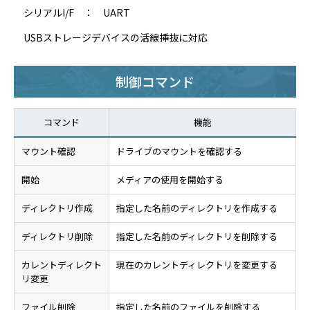
シリアルI/F ： UART
USBストレージデバイスの活線挿抜に対応
制御コマンド
コマンド
機能
マウント確認
ドライブのマウントを確認する
開始
メディアの使用を開始する
ディレクトリ作成
指定した名前のディレクトリを作成する
ディレクトリ削除
指定した名前のディレクトリを削除する
カレントディレクト
現在のカレントディレクトリを変更する
リ変更
ファイル削除
指定した名前のファイルを削除する