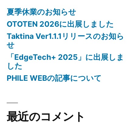
た
夏季休業のお知らせ
OTOTEN 2026に出展しました
Taktina Ver1.1.1リリースのお知ら
せ
「EdgeTech+ 2025」に出展しま
した
PHILE WEBの記事について
最近のコメント