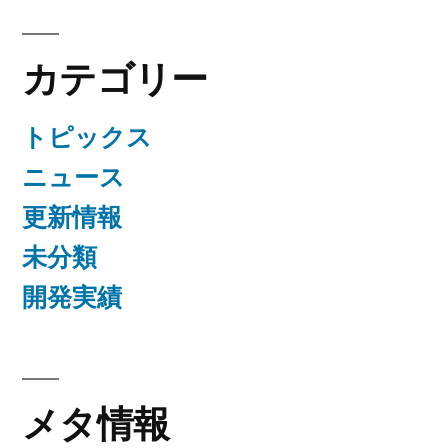
カテゴリー
トピックス
ニュース
更新情報
未分類
開発実績
メタ情報