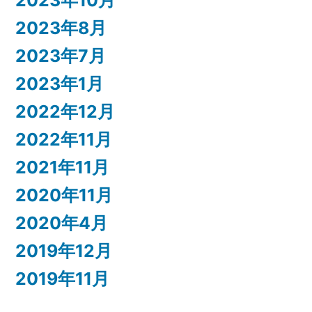
2023年8月
2023年7月
2023年1月
2022年12月
2022年11月
2021年11月
2020年11月
2020年4月
2019年12月
2019年11月