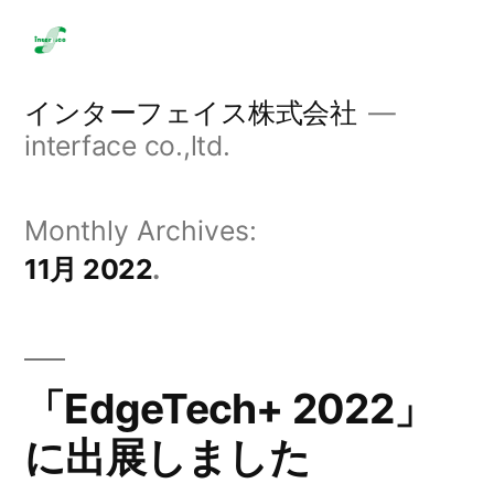
Skip
to
content
インターフェイス株式会社
interface co.,ltd.
Monthly Archives:
11月 2022
「EdgeTech+ 2022」
に出展しました