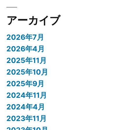
アーカイブ
2026年7月
2026年4月
2025年11月
2025年10月
2025年9月
2024年11月
2024年4月
2023年11月
2023年10月