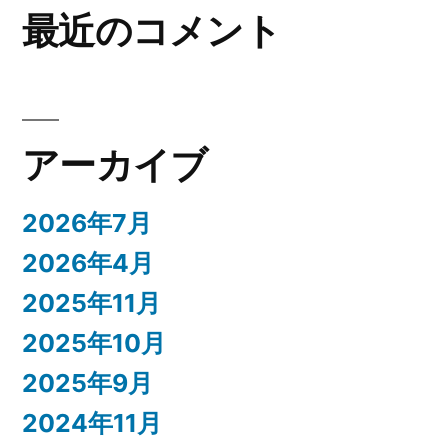
最近のコメント
アーカイブ
2026年7月
2026年4月
2025年11月
2025年10月
2025年9月
2024年11月