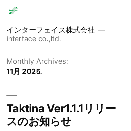
Skip
to
content
インターフェイス株式会社
interface co.,ltd.
Monthly Archives:
11月 2025
Taktina Ver1.1.1リリー
スのお知らせ