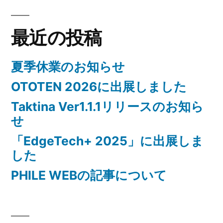
た
最近の投稿
夏季休業のお知らせ
OTOTEN 2026に出展しました
Taktina Ver1.1.1リリースのお知ら
せ
「EdgeTech+ 2025」に出展しま
した
PHILE WEBの記事について