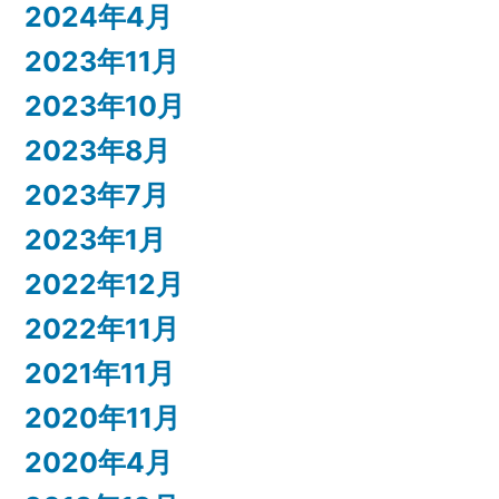
2024年4月
2023年11月
2023年10月
2023年8月
2023年7月
2023年1月
2022年12月
2022年11月
2021年11月
2020年11月
2020年4月