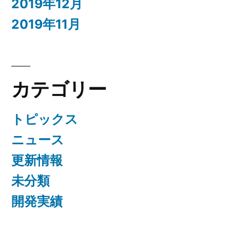
2019年12月
2019年11月
カテゴリー
トピックス
ニュース
更新情報
未分類
開発実績