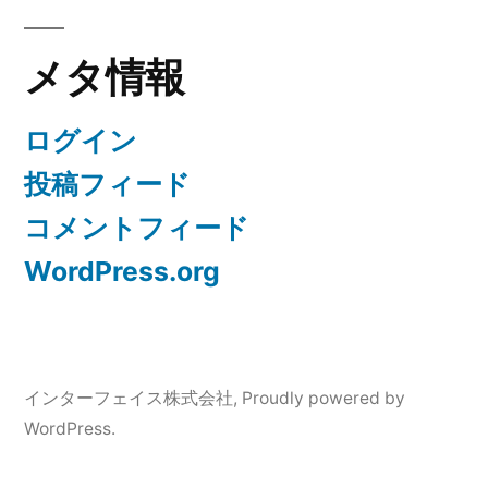
メタ情報
ログイン
投稿フィード
コメントフィード
WordPress.org
インターフェイス株式会社
,
Proudly powered by
WordPress.