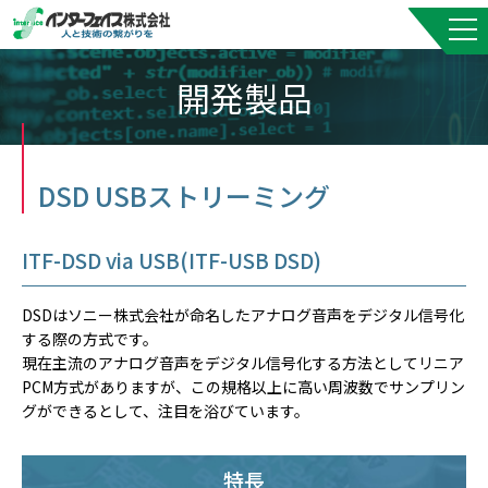
開発製品
DSD USBストリーミング
ITF-DSD via USB(ITF-USB DSD)
DSDはソニー株式会社が命名したアナログ音声をデジタル信号化
する際の方式です。
現在主流のアナログ音声をデジタル信号化する方法としてリニア
PCM方式がありますが、この規格以上に高い周波数でサンプリン
グができるとして、注目を浴びています。
特長