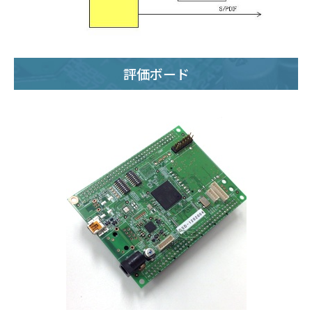
評価ボード