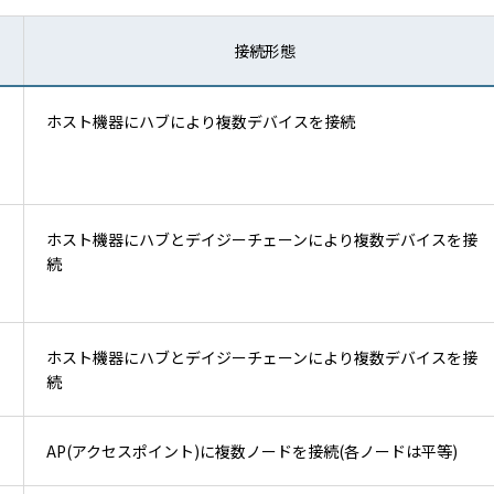
接続形態
ホスト機器にハブにより複数デバイスを接続
ホスト機器にハブとデイジーチェーンにより複数デバイスを接
続
ホスト機器にハブとデイジーチェーンにより複数デバイスを接
続
AP(アクセスポイント)に複数ノードを接続(各ノードは平等)