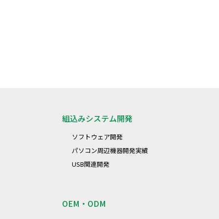
組込みシステム開発
ソフトウェア開発
パソコン周辺機器開発実績
USB関連開発
OEM・ODM