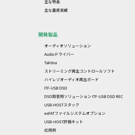
主な特長
主な量産実績
開発製品
オーディオソリューション
Audioドライバー
Taktina
ストリーミング再生コントロールソフト
ハイレゾオーディオ再生ボード
ITF-USB DSD
DSD録音用ソリューション ITF-USB DSD REC
USB-HOSTスタック
exFATファイルシステムオプション
USB-HOST評価キット
応用例