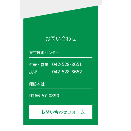
お問い合わせ
東京技術センター
042-528-8651
代表・営業
042-528-8652
技術
諏訪本社
0266-57-0890
お問い合わせフォーム