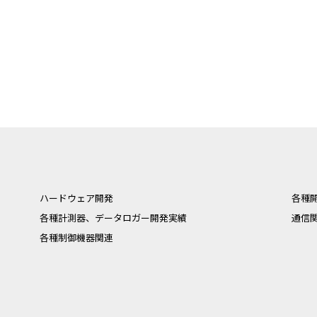
ハードウェア開発
各種
各種計測器、データロガー開発実績
通信
各種制御機器関連