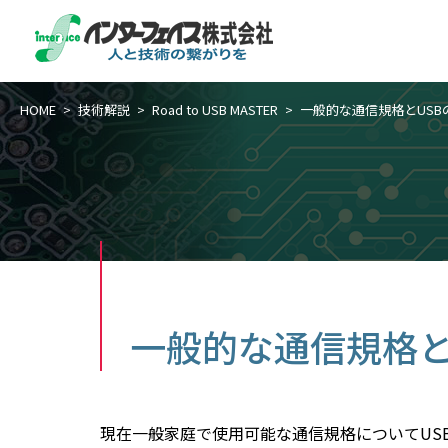
HOME
技術解説
Road to USB MASTER
一般的な通信規格とUSB
一般的な通信規格と
現在一般家庭で使用可能な通信規格についてUS