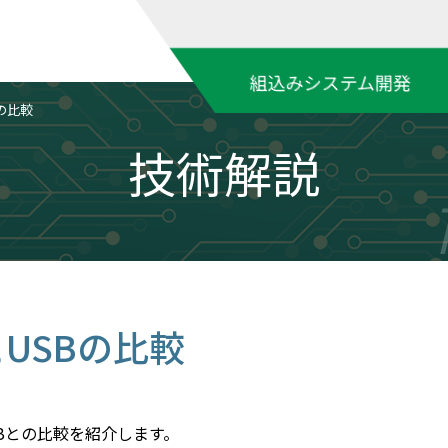
組込みシステム開発
の比較
技術解説
USBの比較
Bとの比較を紹介します。