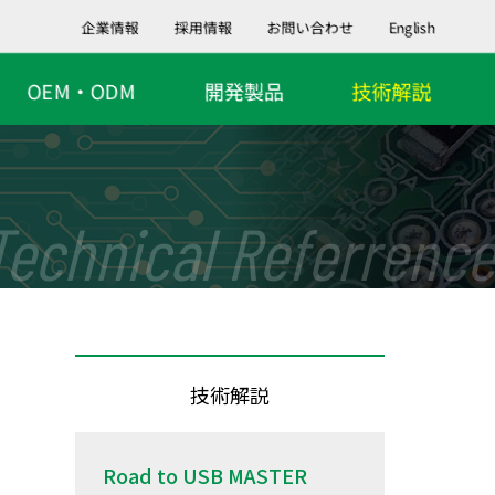
企業情報
採用情報
お問い合わせ
English
OEM・ODM
開発製品
技術解説
Technical Referrence
技術解説
Road to USB MASTER