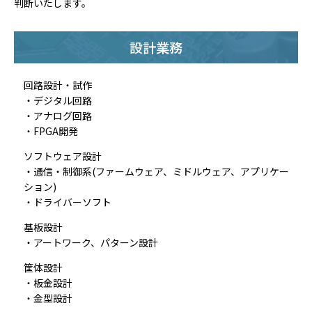
判断いたします。
設計業務
回路設計・試作
・デジタル回路
・アナログ回路
・FPGA開発
ソフトウェア設計
・通信・制御系(ファームウェア、ミドルウェア、アプリケー
ション)
・ドライバーソフト
基板設計
・アートワーク、パターン設計
筐体設計
・板金設計
・金型設計