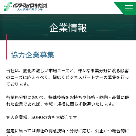
企業情報
協力企業募集
当社は、変化の激しい市場ニーズと、様々な事業分野に渡る顧客
のニーズに応えるべく、幅広くビジネスパートナーの募集を行っ
ております。
各業務分野において、特殊技術をお持ちや価格・納期・品質に優
れた企業であれば、地域・規模に関らず歓迎いたします。
個人企業様、SOHOの方も大歓迎です。
選定に当っては御社の得意技術・分野に応じ、公正かつ総合的に