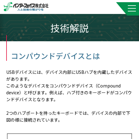
技術解説
コンパウンドデバイスとは
USBデバイスには、デバイス内部にUSBハブを内蔵したデバイス
があります。
このようなデバイスをコンパウンドデバイス（Compound
device）と呼びます。例えば、ハブ付きのキーボードがコンパウ
ンドデバイスとなります。
2つのハブポートを持ったキーボードでは、デバイスの内部で下
図の様に接続されています。