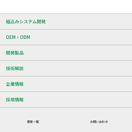
組込みシステム開発
OEM・ODM
開発製品
技術解説
企業情報
採用情報
更新一覧
お問い合わせ