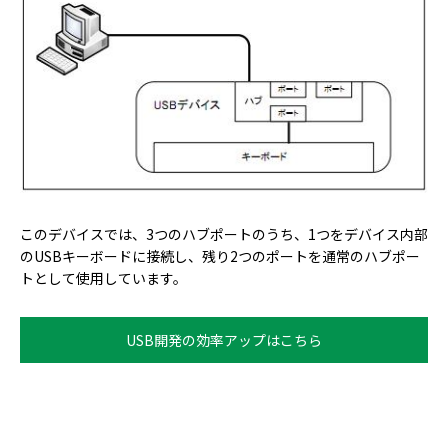
このデバイスでは、3つのハブポートのうち、1つをデバイス内部
のUSBキーボードに接続し、残り2つのポートを通常のハブポー
トとして使用しています。
USB開発の効率アップはこちら