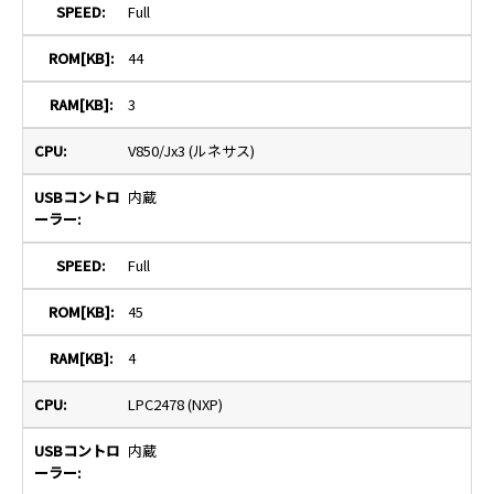
Full
44
3
V850/Jx3 (ルネサス)
内蔵
Full
45
4
LPC2478 (NXP)
内蔵