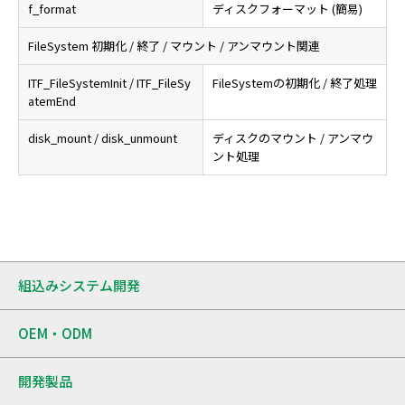
f_format
ディスクフォーマット (簡易)
FileSystem 初期化 / 終了 / マウント / アンマウント関連
ITF_FileSystemInit / ITF_FileSy
FileSystemの初期化 / 終了処理
atemEnd
disk_mount / disk_unmount
ディスクのマウント / アンマウ
ント処理
組込みシステム開発
OEM・ODM
開発製品