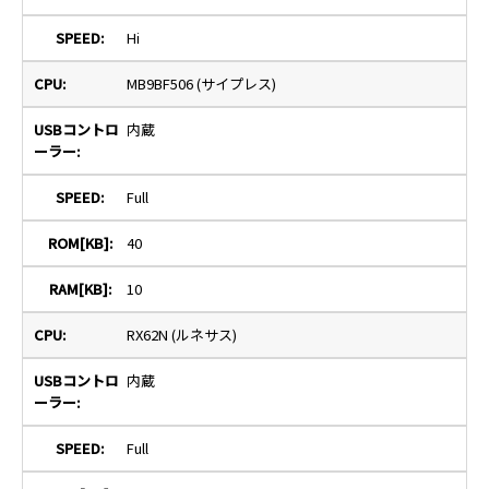
Hi
MB9BF506 (サイプレス)
内蔵
Full
40
10
RX62N (ルネサス)
内蔵
Full