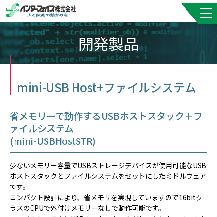
開発製品
mini-USB Host+ファイルシステム
省メモリーで動作するUSBホストスタック＋フ
ァイルシステム
(mini-USBHostSTR)
少ないメモリー容量でUSBストレージデバイスが使用可能なUSB
ホストスタックとファイルシステムをセットにしたミドルウェア
です。
コンパクト設計により、省メモリを実現していますので16bitク
ラスのCPUで外付けメモリーなしで動作可能です。