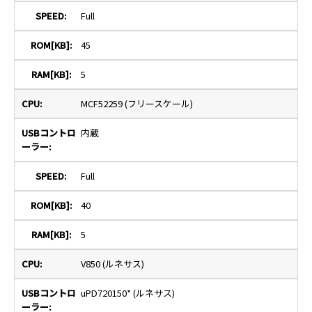
Full
45
5
MCF52259 (フリースケール)
内蔵
Full
40
5
V850 (ルネサス)
uPD720150* (ルネサス)