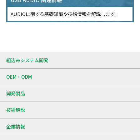
AUDIOに関する基礎知識や技術情報を解説します。
組込みシステム開発
OEM・ODM
開発製品
技術解説
企業情報