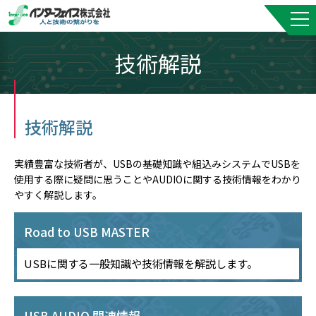
技術解説
技術解説
実績豊富な技術者が、USBの基礎知識や組込みシステムでUSBを
使用する際に疑問に思うことやAUDIOに関する技術情報をわかり
やすく解説します。
Road to USB MASTER
USBに関する一般知識や技術情報を解説します。
USB AUDIO 関連情報