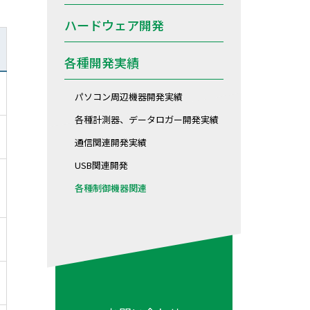
ハードウェア開発
各種開発実績
パソコン周辺機器開発実績
各種計測器、データロガー開発実績
通信関連開発実績
USB関連開発
各種制御機器関連