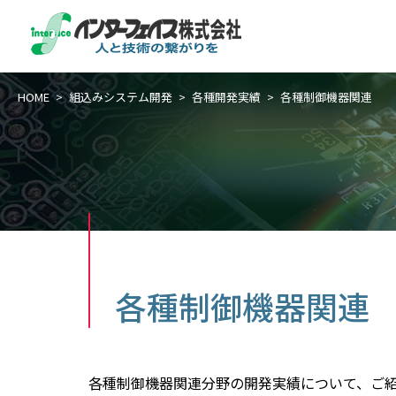
HOME
組込みシステム開発
各種開発実績
各種制御機器関連
各種制御機器関連
各種制御機器関連分野の開発実績について、ご