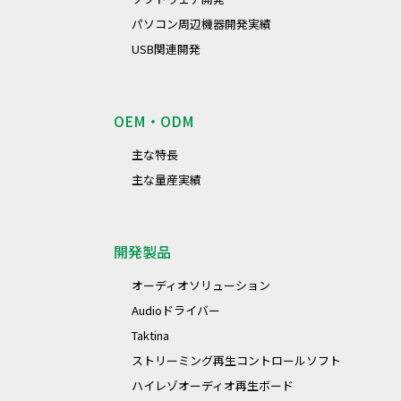
パソコン周辺機器開発実績
USB関連開発
OEM・ODM
主な特長
主な量産実績
開発製品
オーディオソリューション
Audioドライバー
Taktina
ストリーミング再生コントロールソフト
ハイレゾオーディオ再生ボード