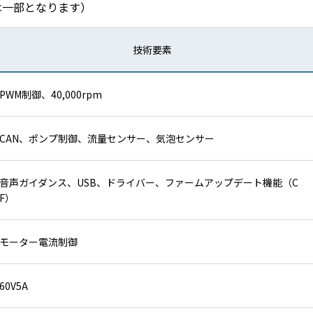
は一部となります）
技術要素
PWM制御、40,000rpm
CAN、ポンプ制御、流量センサー、気泡センサー
音声ガイダンス、USB、ドライバー、ファームアップデート機能（C
F）
モーター電流制御
60V5A