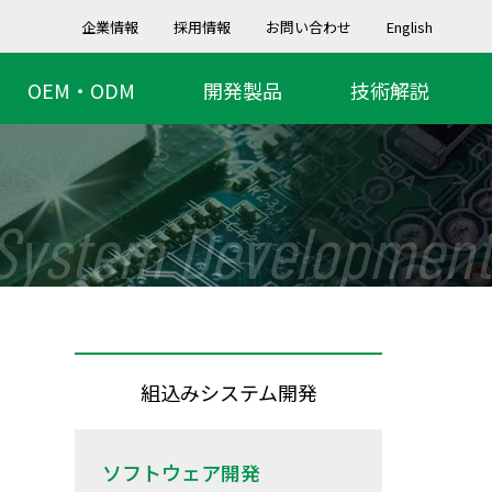
企業情報
採用情報
お問い合わせ
English
OEM・ODM
開発製品
技術解説
System Development
組込みシステム開発
ソフトウェア開発