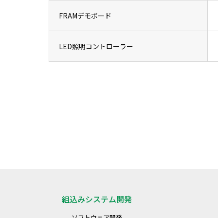
FRAMデモボード
LED照明コントローラー
組込みシステム開発
ソフトウェア開発