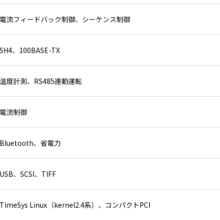
電流フィードバック制御、シーケンス制御
SH4、100BASE-TX
温度計測、RS485連動運転
電流制御
Bluetooth、省電力
USB、SCSI、TIFF
TimeSys Linux（kernel2.4系）、コンパクトPCI