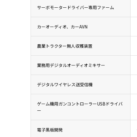
サーボモータードライバー専用ファーム
カーオーディオ、カーAVN
農業トラクター無人収穫装置
業務用デジタルオーディオミキサー
デジタルワイヤレス送受信機
ゲーム機用ガンコントローラーUSBドライバ
ー
電子黒板開発