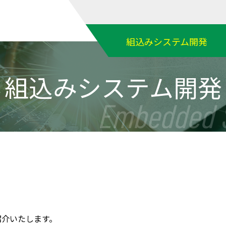
組込みシステム開発
組込みシステム開発
Embedded 
紹介いたします。