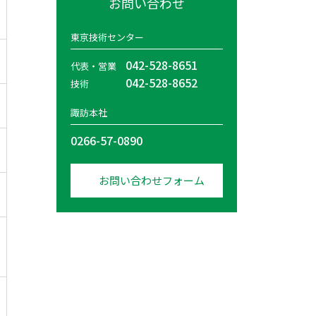
お問い合わせ
東京技術センター
042-528-8651
代表・営業
042-528-8652
技術
諏訪本社
0266-57-0890
お問い合わせフォーム