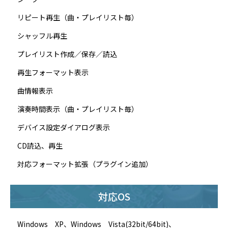
リピート再生（曲・プレイリスト毎）
シャッフル再生
プレイリスト作成／保存／読込
再生フォーマット表示
曲情報表示
演奏時間表示（曲・プレイリスト毎）
デバイス設定ダイアログ表示
CD読込、再生
対応フォーマット拡張（プラグイン追加）
対応OS
Windows XP、Windows Vista(32bit/64bit)、