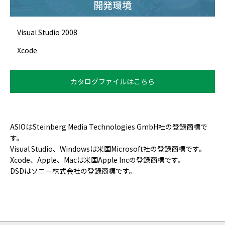
開発環境
Visual Studio 2008
Xcode
カタログファイルはこちら
ASIOはSteinberg Media Technologies GmbH社の登録商標で
す。
Visual Studio、Windowsは米国Microsoft社の登録商標です。
Xcode、Apple、Macは米国Apple Incの登録商標です。
DSDはソニー株式会社の登録商標です。