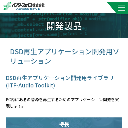
開発製品
DSD再生アプリケーション開発用ソ
リューション
DSD再生アプリケーション開発用ライブラリ
(ITF-Audio Toolkit)
PC内にあるの音源を再生するためのアプリケーション開発を実
現します。
特長