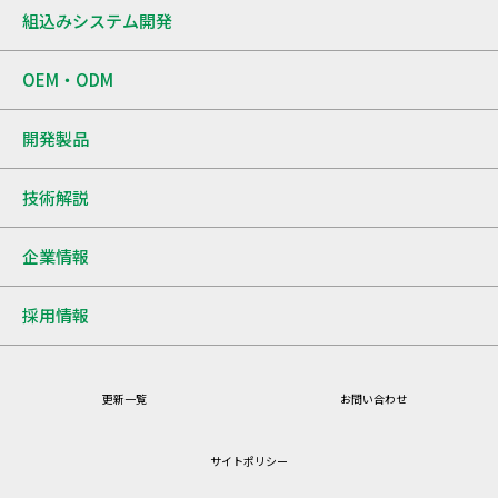
組込みシステム開発
OEM・ODM
開発製品
技術解説
企業情報
採用情報
更新一覧
お問い合わせ
サイトポリシー