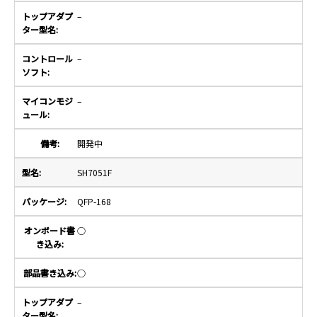
–
–
–
開発中
SH7051F
QFP-168
○
○
–