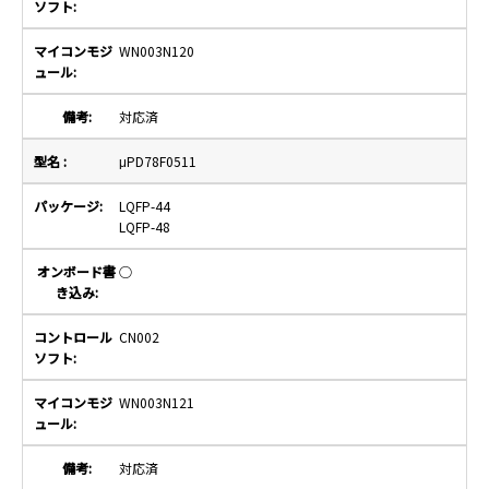
WN003N120
対応済
μPD78F0511
LQFP-44
LQFP-48
○
CN002
WN003N121
対応済