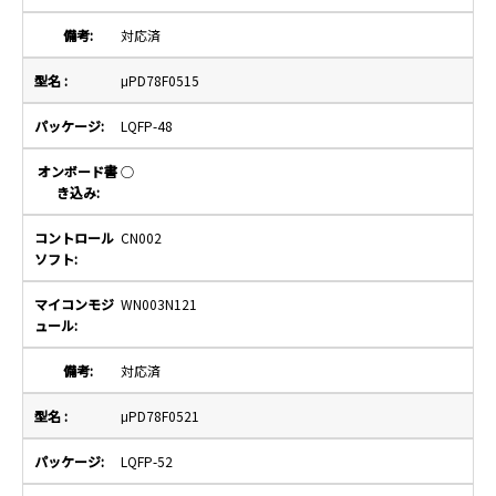
対応済
μPD78F0515
LQFP-48
○
CN002
WN003N121
対応済
μPD78F0521
LQFP-52