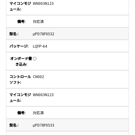
WN003N123
対応済
μPD78F0532
LQFP-64
○
CN002
WN003N123
対応済
μPD78F0533