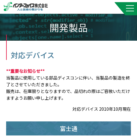
開発製品
対応デバイス
**重要なお知らせ**
当製品に使用している部品ディスコンに伴い、当製品の製造を終
了とさせていただきました。
販売は、在庫限りとなりますので、品切れの際はご容赦いただけ
ますようお願い申し上げます。
対応デバイス 2010年10月現在
富士通