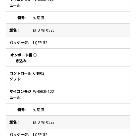
対応済
μPD78F0526
LQFP-52
○
CN002
WN003N122
対応済
μPD78F0527
LQFP-52