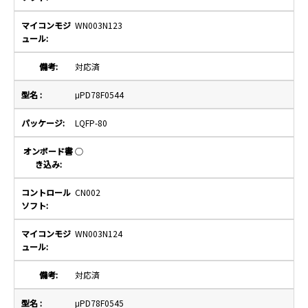
WN003N123
対応済
μPD78F0544
LQFP-80
○
CN002
WN003N124
対応済
μPD78F0545