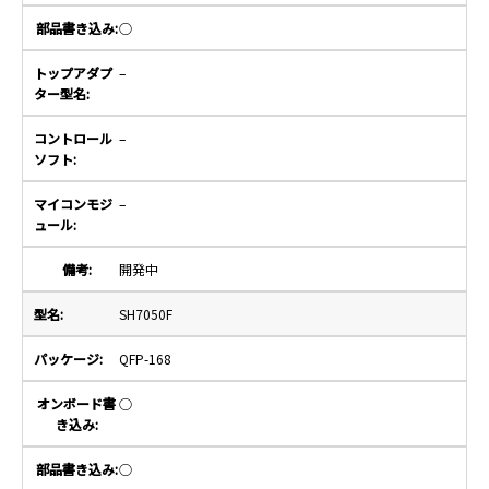
○
–
–
–
開発中
SH7050F
QFP-168
○
○