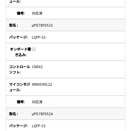
対応済
μPD78F0523
LQFP-52
○
CN002
WN003N122
対応済
μPD78F0524
LQFP-52