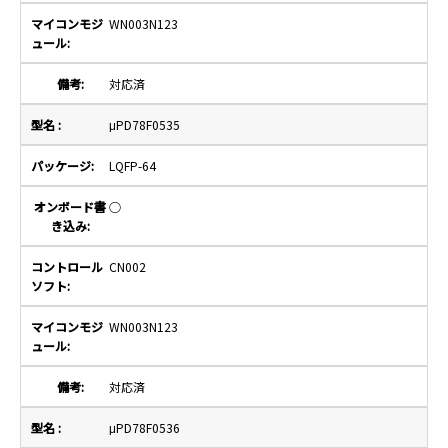
WN003N123
対応済
μPD78F0535
LQFP-64
○
CN002
WN003N123
対応済
μPD78F0536