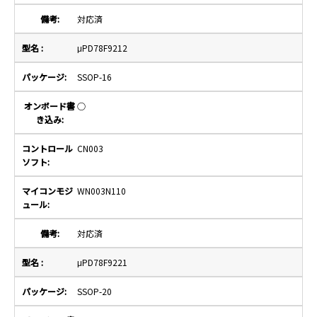
対応済
μPD78F9212
SSOP-16
○
CN003
WN003N110
対応済
μPD78F9221
SSOP-20