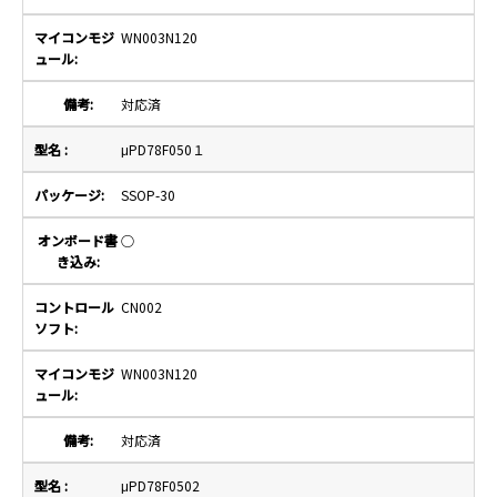
WN003N120
対応済
μPD78F050１
SSOP-30
○
CN002
WN003N120
対応済
μPD78F0502