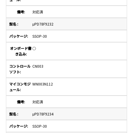
対応済
μPD78F9232
SSOP-30
○
CN003
WN003N112
対応済
μPD78F9234
SSOP-30