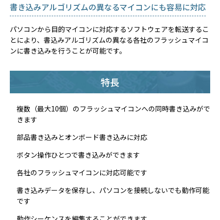
書き込みアルゴリズムの異なるマイコンにも容易に対応
パソコンから目的マイコンに対応するソフトウェアを転送するこ
とにより、書込みアルゴリズムの異なる各社のフラッシュマイコ
ンに書き込みを行うことが可能です。
特長
複数（最大10個）のフラッシュマイコンへの同時書き込みがで
きます
部品書き込みとオンボード書き込みに対応
ボタン操作ひとつで書き込みができます
各社のフラッシュマイコンに対応可能です
書き込みデータを保存し、パソコンを接続しないでも動作可能
です
動作シーケンスを編集することができます