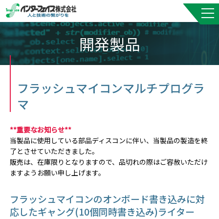
開発製品
フラッシュマイコンマルチプログラ
マ
**重要なお知らせ**
当製品に使用している部品ディスコンに伴い、当製品の製造を終
了とさせていただきました。
販売は、在庫限りとなりますので、品切れの際はご容赦いただけ
ますようお願い申し上げます。
フラッシュマイコンのオンボード書き込みに対
応したギャング(10個同時書き込み)ライター