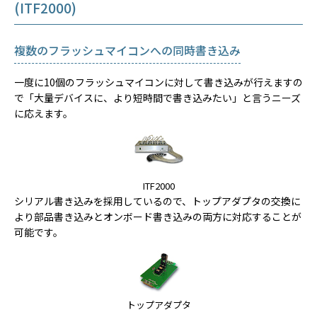
(ITF2000)
複数のフラッシュマイコンへの同時書き込み
一度に10個のフラッシュマイコンに対して書き込みが行えますの
で「大量デバイスに、より短時間で書き込みたい」と言うニーズ
に応えます。
ITF2000
シリアル書き込みを採用しているので、トップアダプタの交換に
より部品書き込みとオンボード書き込みの両方に対応することが
可能です。
トップアダプタ