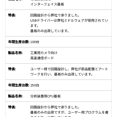
インターフェイス基板
回路設計から弊社で承りました。
USBドライバーは弊社ミドルウェアが使用されてい
ます。
基板のみ出荷しています。
100台
工業用カメラ向け
高速通信ボード
ユーザー様で回路設計し、弊社が部品配置とアート
ワークを行い、基板のみ出荷しています。
250台
分析装置用CPU基板
回路設計から弊社で承りました。
基板のみの出荷ですが、ユーザー用プログラムを書