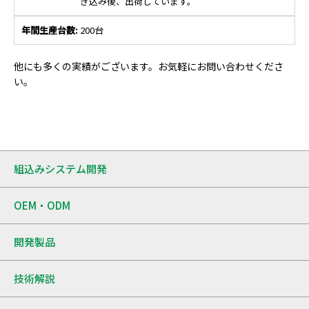
き込み後、出荷しています。
200台
他にも多くの実績がございます。お気軽にお問い合わせくださ
い。
組込みシステム開発
OEM・ODM
開発製品
技術解説