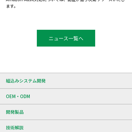
ます。
ニュース一覧へ
組込みシステム開発
OEM・ODM
開発製品
技術解説