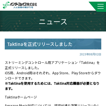
ニュース
Taktinaを正式リリースしました
2023年08月02日
ストリーミングコントロール用アプリケーション「Taktina」を
正式リリースしました。
iOS用、Android用はそれぞれ、App Store、Play Storeからダウ
ンロードできます。
※Taktinaを使用するためには、Taktina対応機器が必要となり
ます。
Taktinaホームページ
Amazon Music対応については、認証が通り次第リリースいたし