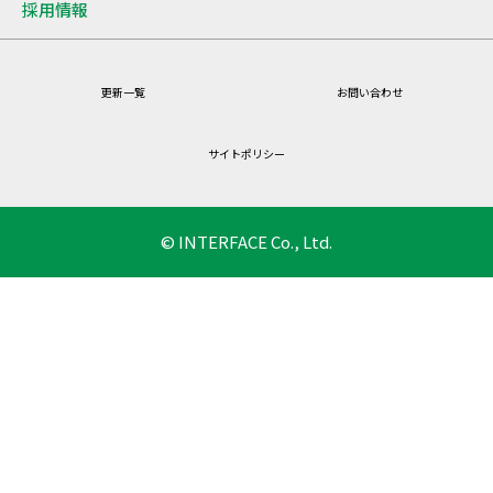
採用情報
更新一覧
お問い合わせ
サイトポリシー
© INTERFACE Co., Ltd.