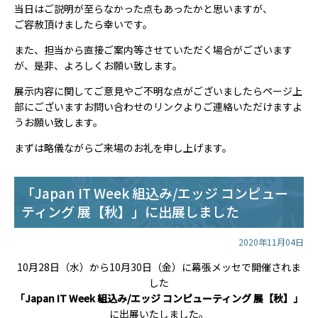
当日はご説明が至らなかった点もあったかと思いますが、
ご容赦頂けましたら幸いです。
また、担当から直接ご案内等させていただく場合がございます
が、是非、よろしくお願い致します。
展示内容に関してご意見やご不明な点がございましたらページ上
部にございますお問い合わせのリンクよりご連絡いただけますよ
うお願い致します。
まずは略儀ながらご来場のお礼を申し上げます。
「Japan IT Week 組込み/エッジ コンピュー
ティング 展【秋】」に出展しました
2020年11月04日
10月28日（水）から10月30日（金）に幕張メッセで開催されま
した
「Japan IT Week 組込み/エッジ コンピューティング 展【秋】」
に出展いたしました。