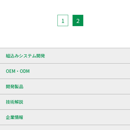
1
2
組込みシステム開発
OEM・ODM
開発製品
技術解説
企業情報