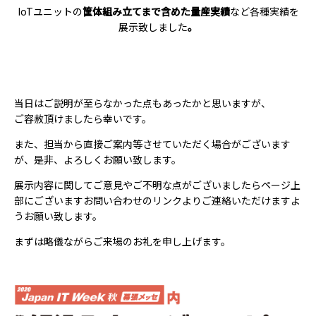
IoTユニットの
筐体組み立てまで含めた量産実績
など各種実績を
展示致しました
。
当日はご説明が至らなかった点もあったかと思いますが、
ご容赦頂けましたら幸いです。
また、担当から直接ご案内等させていただく場合がございます
が、是非、よろしくお願い致します。
展示内容に関してご意見やご不明な点がございましたらページ上
部にございます
お問い合わせ
のリンクよりご連絡いただけますよ
うお願い致します。
まずは略儀ながらご来場のお礼を申し上げます。