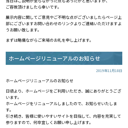
当日はご説明が至らなかった点もあったかと思いますが、
ご容赦頂けましたら幸いです。
展示内容に関してご意見やご不明な点がございましたらページ上
部にございます
お問い合わせ
のリンクよりご連絡いただけますよ
うお願い致します。
まずは略儀ながらご来場のお礼を申し上げます。
ホームページリニューアルのお知らせ
2019年11月18日
ホームページリニューアルのお知らせ
日頃より、ホームページをご利用いただき、誠にありがとうござ
います。
ホームページをリニューアルしましたので、お知らせいたしま
す。
引き続き、皆様に使いやすいサイトを目指して、内容を充実して
参りますので、何卒宜しくお願い申し上げます。