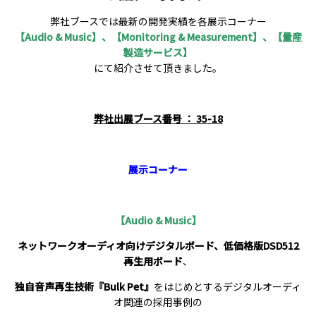
弊社ブースでは最新の開発実績を各展示コーナー
【Audio & Music】、【Monitoring & Measurement】、【量産
製造サービス】
にて紹介させて頂きました。
弊社出展ブース番号 ： 35
-18
展示コーナー
【Audio & Music】
ネットワークオーディオ向けデジタルボード、低価格版DSD512
再生用ボード
、
独自音声再生技術『Bulk Pet』
をはじめとするデジタルオーディ
オ関連の採用事例の