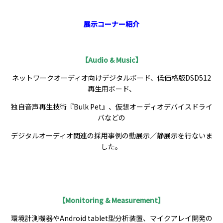
展示コーナー紹介
【Audio & Music】
ネットワークオーディオ向けデジタルボード、低価格版DSD512
再生用ボード、
独自音声再生技術『Bulk Pet』、仮想オーディオデバイスドライ
バなどの
デジタルオーディオ関連の採用事例の動展示／静展示を行ないま
した。
【Monitoring & Measurement
】
環境計測機器やAndroid tablet型分析装置、マイクアレイ開発の