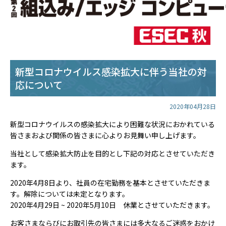
新型コロナウイルス感染拡大に伴う当社の対
応について
2020年04月28日
新型コロナウイルスの感染拡大により困難な状況におかれている
皆さまおよび関係の皆さまに心よりお見舞い申し上げます。
当社として感染拡大防止を目的とし下記の対応とさせていただき
ます。
2020年4月8日より、社員の在宅勤務を基本とさせていただきま
す。解除については未定となります。
2020年4月29日 ~ 2020年5月10日 休業とさせていただきます。
お客さまならびにお取引先の皆さまには多大なるご迷惑をおかけ