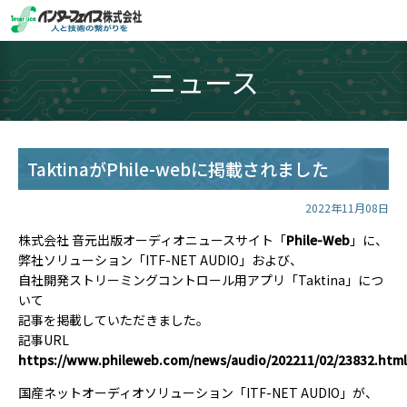
ニュース
TaktinaがPhile-webに掲載されました
2022年11月08日
株式会社 音元出版オーディオニュースサイト「
Phile-Web
」に、
弊社ソリューション「ITF-NET AUDIO」および、
自社開発ストリーミングコントロール用アプリ「Taktina」につ
いて
記事を掲載していただきました。
記事URL
https://www.phileweb.com/news/audio/202211/02/23832.html
国産ネットオーディオソリューション「ITF-NET AUDIO」が、